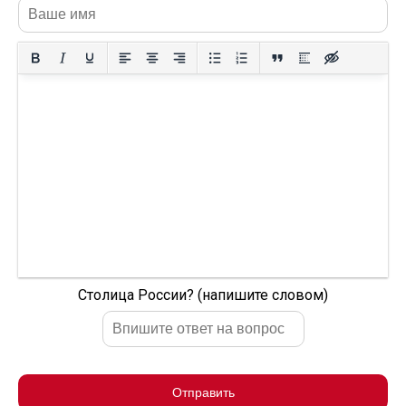
Столица России? (напишите словом)
Отправить