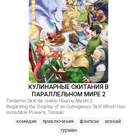
КУЛИНАРНЫЕ СКИТАНИЯ В
ПАРАЛЛЕЛЬНОМ МИРЕ 2
Tondemo Skill de Isekai Hourou Meshi 2
Regarding the Display of an Outrageous Skill Which Has
Incredible Powers, Tonsuki
комедия
приключения
фэнтези
исекай
гурман