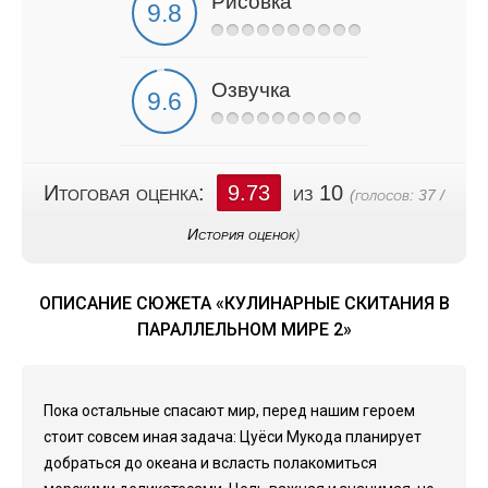
Рисовка
Озвучка
Итоговая оценка:
9.73
из 10
(голосов:
37
/
История оценок
)
ОПИСАНИЕ СЮЖЕТА «КУЛИНАРНЫЕ СКИТАНИЯ В
ПАРАЛЛЕЛЬНОМ МИРЕ 2»
Пока остальные спасают мир, перед нашим героем
стоит совсем иная задача: Цуёси Мукода планирует
добраться до океана и всласть полакомиться