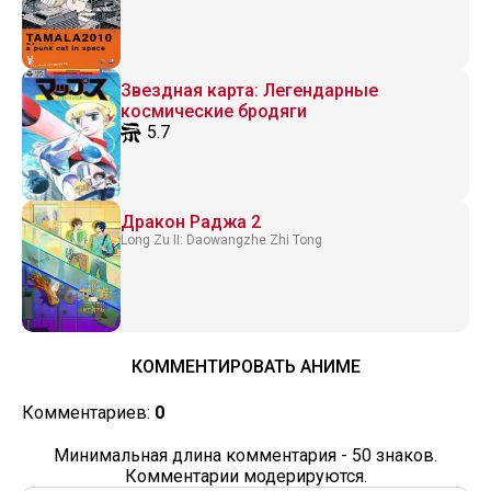
Звездная карта: Легендарные
космические бродяги
5.7
Дракон Раджа 2
Long Zu II: Daowangzhe Zhi Tong
КОММЕНТИРОВАТЬ АНИМЕ
Комментариев:
0
Минимальная длина комментария - 50 знаков.
Комментарии модерируются.