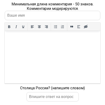
Минимальная длина комментария - 50 знаков.
Комментарии модерируются.
Столица России? (напишите словом)