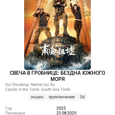
СВЕЧА В ГРОБНИЦЕ: БЕЗДНА ЮЖНОГО
МОРЯ
Gui Chuideng: Nanhai Gui Xu
Candle in the Tomb: South Sea Tomb
экшен
приключения
3d
Год:
2025
Премьера:
23.08.2025