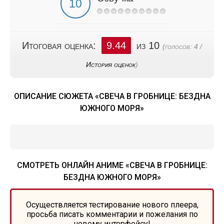
Итоговая оценка:
9.44
из 10
(голосов:
4
/
История оценок
)
ОПИСАНИЕ СЮЖЕТА «СВЕЧА В ГРОБНИЦЕ: БЕЗДНА
ЮЖНОГО МОРЯ»
СМОТРЕТЬ ОНЛАЙН АНИМЕ «СВЕЧА В ГРОБНИЦЕ:
БЕЗДНА ЮЖНОГО МОРЯ»
Осуществляется тестирование нового плеера,
просьба писать комментарии и пожелания по
новому интерфейсу!