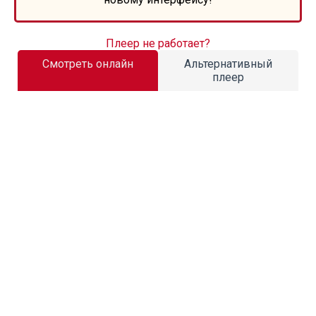
Плеер не работает?
Смотреть онлайн
Альтернативный
плеер