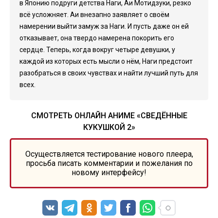
в Японию подруги детства Наги, Аи Мотидзуки, резко
всё усложняет. Аи внезапно заявляет о своём
намерении выйти замуж за Наги. И пусть даже он ей
отказывает, она твердо намерена покорить его
сердце. Теперь, когда вокруг четыре девушки, у
каждой из которых есть мысли о нём, Наги предстоит
разобраться в своих чувствах и найти лучший путь для
всех.
СМОТРЕТЬ ОНЛАЙН АНИМЕ «СВЕДЁННЫЕ
КУКУШКОЙ 2»
Осуществляется тестирование нового плеера,
просьба писать комментарии и пожелания по
новому интерфейсу!