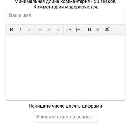
Минимальная длина комментария - 50 знаков.
Комментарии модерируются.
Напишите число десять цифрами