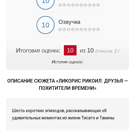
Озвучка
Итоговая оценка:
10
из 10
(голосов:
2
/
История оценок
)
ОПИСАНИЕ СЮЖЕТА «ЛИКОРИС РИКОИЛ: ДРУЗЬЯ —
ПОХИТИТЕЛИ ВРЕМЕНИ»
Шесть коротких эпизодов, рассказывающих об
удивительных моментах из жизни Тисато и Такины.