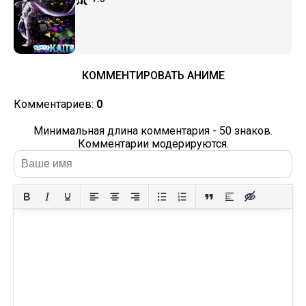
КОММЕНТИРОВАТЬ АНИМЕ
Комментариев:
0
Минимальная длина комментария - 50 знаков.
Комментарии модерируются.