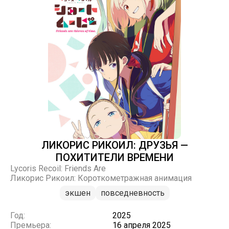
ЛИКОРИС РИКОИЛ: ДРУЗЬЯ —
ПОХИТИТЕЛИ ВРЕМЕНИ
Lycoris Recoil: Friends Are
Ликорис Рикоил: Короткометражная анимация
экшен
повседневность
Год:
2025
Премьера:
16 апреля 2025