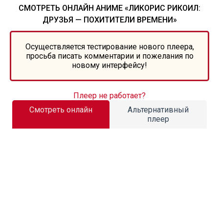
СМОТРЕТЬ ОНЛАЙН АНИМЕ «ЛИКОРИС РИКОИЛ:
ДРУЗЬЯ — ПОХИТИТЕЛИ ВРЕМЕНИ»
Осуществляется тестирование нового плеера,
просьба писать комментарии и пожелания по
новому интерфейсу!
Плеер не работает?
Смотреть онлайн
Альтернативный
плеер