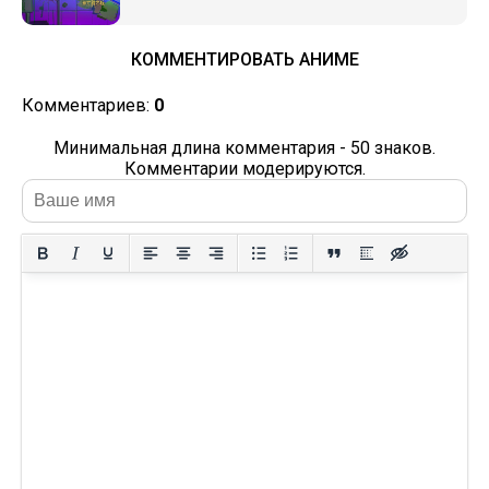
КОММЕНТИРОВАТЬ АНИМЕ
Комментариев:
0
Минимальная длина комментария - 50 знаков.
Комментарии модерируются.