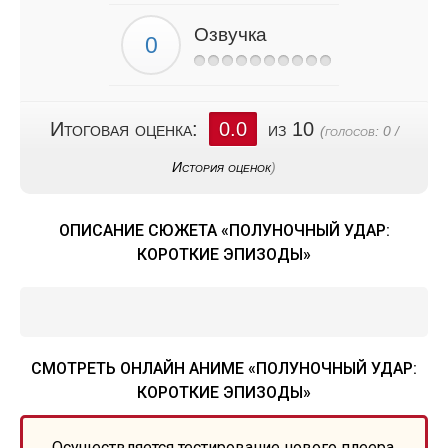
Озвучка
Итоговая оценка:
0.0
из 10
(голосов:
0
/
История оценок
)
ОПИСАНИЕ СЮЖЕТА «ПОЛУНОЧНЫЙ УДАР:
КОРОТКИЕ ЭПИЗОДЫ»
СМОТРЕТЬ ОНЛАЙН АНИМЕ «ПОЛУНОЧНЫЙ УДАР:
КОРОТКИЕ ЭПИЗОДЫ»
Осуществляется тестирование нового плеера,