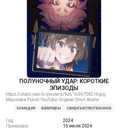
ПОЛУНОЧНЫЙ УДАР: КОРОТКИЕ
ЭПИЗОДЫ
https://static.yani.tv/posters/full/1636758216.jpg
Mayonaka Punch YouTube Original Short Anime
комедия
вампиры
сверхъестественное
Год:
2024
Премьера:
15 июля 2024