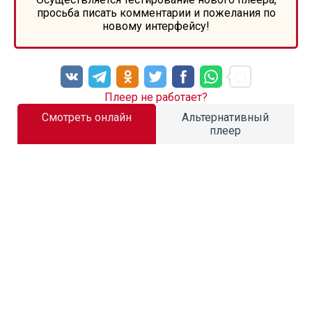
просьба писать комментарии и пожелания по
новому интерфейсу!
Плеер не работает?
Смотреть онлайн
Альтернативный
плеер