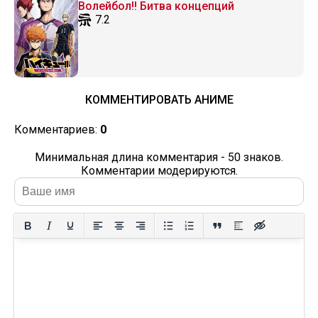
Волейбол!! Битва концепций
7.2
КОММЕНТИРОВАТЬ АНИМЕ
Комментариев:
0
Минимальная длина комментария - 50 знаков.
Комментарии модерируются.