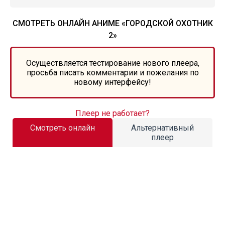
СМОТРЕТЬ ОНЛАЙН АНИМЕ «ГОРОДСКОЙ ОХОТНИК
2»
Осуществляется тестирование нового плеера,
просьба писать комментарии и пожелания по
новому интерфейсу!
Плеер не работает?
Смотреть онлайн
Альтернативный
плеер