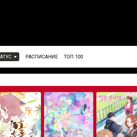
ТАТУС
РАСПИСАНИЕ
ТОП 100