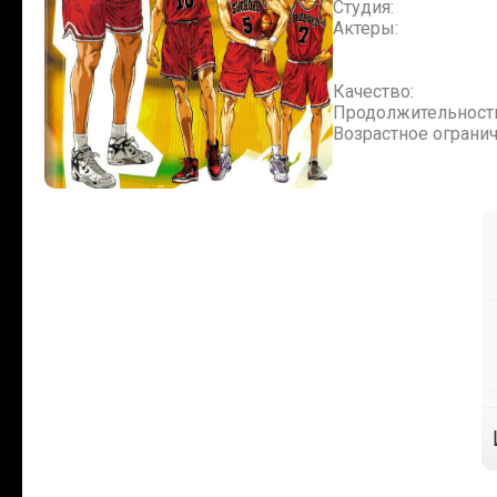
Студия:
Актеры:
Качество:
Продолжительност
Возрастное огранич