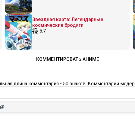
Звездная карта: Легендарные
космические бродяги
5.7
КОММЕНТИРОВАТЬ АНИМЕ
ьная длина комментария - 50 знаков. Комментарии модер