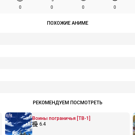
0
0
0
0
ПОХОЖИЕ АНИМЕ
РЕКОМЕНДУЕМ ПОСМОТРЕТЬ
Воины пограничья [ТВ-1]
6.4