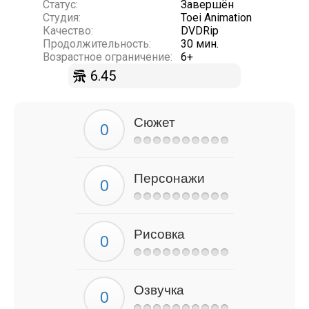
Статус:
Завершён
Студия:
Toei Animation
Качество:
DVDRip
Продолжительность:
30 мин.
Возрастное ограничение:
6+
6.45
Сюжет
Персонажи
Рисовка
Озвучка