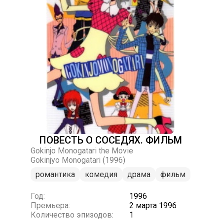
ПОВЕСТЬ О СОСЕДЯХ. ФИЛЬМ
Gokinjo Monogatari the Movie
Gokinjyo Monogatari (1996)
романтика
комедия
драма
фильм
Год:
1996
Премьера:
2 марта 1996
Количество эпизодов:
1