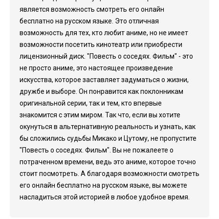
является возможность смотреть его онлайн
бесплатно на русском языке. Это отличная
возможность для тех, кто любит аниме, но не имеет
возможности посетить кинотеатр или приобрести
лицензионный диск. "Повесть о соседях. Фильм" - это
не просто аниме, это настоящее произведение
искусства, которое заставляет задуматься о жизни,
дружбе и выборе. Он понравится как поклонникам
оригинальной серии, так и тем, кто впервые
знакомится с этим миром. Так что, если вы хотите
окунуться в альтернативную реальность и узнать, как
бы сложились судьбы Микако и Цутому, не пропустите
"Повесть о соседях. Фильм". Вы не пожалеете о
потраченном времени, ведь это аниме, которое точно
стоит посмотреть. А благодаря возможности смотреть
его онлайн бесплатно на русском языке, вы можете
насладиться этой историей в любое удобное время.