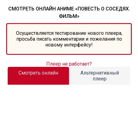
СМОТРЕТЬ ОНЛАЙН АНИМЕ «ПОВЕСТЬ О СОСЕДЯХ.
ФИЛЬМ»
Осуществляется тестирование нового плеера,
просьба писать комментарии и пожелания по
новому интерфейсу!
Плеер не работает?
Смотреть онлайн
Альтернативный
плеер