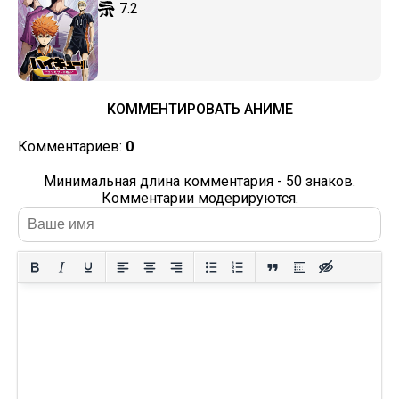
7.2
КОММЕНТИРОВАТЬ АНИМЕ
Комментариев:
0
Минимальная длина комментария - 50 знаков.
Комментарии модерируются.