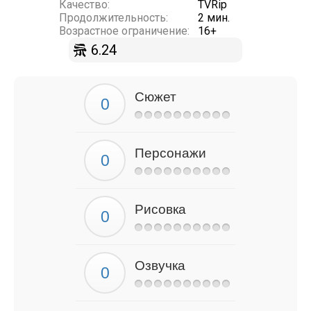
Качество:
TVRip
Продолжительность:
2 мин.
Возрастное ограничение:
16+
6.24
Сюжет
Персонажи
Рисовка
Озвучка