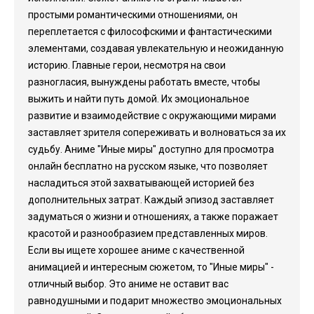
простыми романтическими отношениями, он
переплетается с философскими и фантастическими
элементами, создавая увлекательную и неожиданную
историю. Главные герои, несмотря на свои
разногласия, вынуждены работать вместе, чтобы
выжить и найти путь домой. Их эмоциональное
развитие и взаимодействие с окружающими мирами
заставляет зрителя сопереживать и волноваться за их
судьбу. Аниме "Иные миры" доступно для просмотра
онлайн бесплатно на русском языке, что позволяет
насладиться этой захватывающей историей без
дополнительных затрат. Каждый эпизод заставляет
задуматься о жизни и отношениях, а также поражает
красотой и разнообразием представленных миров.
Если вы ищете хорошее аниме с качественной
анимацией и интересным сюжетом, то "Иные миры" -
отличный выбор. Это аниме не оставит вас
равнодушными и подарит множество эмоциональных