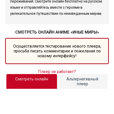
переживаний. Смотрите онлайн бесплатно на русском
языке и отправляйтесь вместе с героями в
увлекательное путешествие по неизведанным мирам.
СМОТРЕТЬ ОНЛАЙН АНИМЕ «ИНЫЕ МИРЫ»
Осуществляется тестирование нового плеера,
просьба писать комментарии и пожелания по
новому интерфейсу!
Плеер не работает?
Смотреть онлайн
Альтернативный
плеер