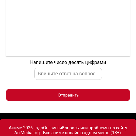
Напишите число десять цифрами
Отправить
Аниме 2026 года
Онгоинги
Вопросы или проблемы по сайту
AniMedia.org - Все аниме онлайн в одном месте (18+).