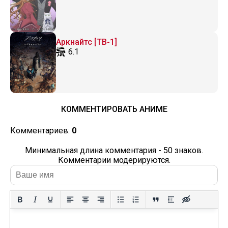
Аркнайтс [ТВ-1]
6.1
КОММЕНТИРОВАТЬ АНИМЕ
Комментариев:
0
Минимальная длина комментария - 50 знаков.
Комментарии модерируются.