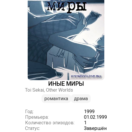
ИНЫЕ МИРЫ
Toi Sekai, Other Worlds
романтика
драма
Год:
1999
Премьера:
01.02.1999
Количество эпизодов:
1
Статус:
Завершён