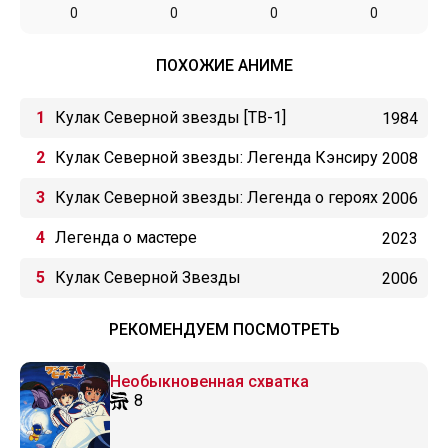
0
0
0
0
ПОХОЖИЕ АНИМЕ
Кулак Северной звезды [ТВ-1]
1984
Кулак Северной звезды: Легенда Кэнсиру
2008
Кулак Северной звезды: Легенда о героях
2006
Легенда о мастере
2023
Кулак Северной Звезды
2006
РЕКОМЕНДУЕМ ПОСМОТРЕТЬ
Необыкновенная схватка
8