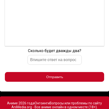
Сколько будет дважды два?
Отправить
Аниме 2026 года
Онгоинги
Вопросы или проблемы по сайту
AniMedia.org - Все аниме онлайн в одном месте (18+).