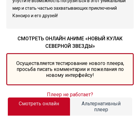
упустите возможность погрузиться в этот уникальный
мир и стать частью захватывающих приключений
Кэнсиро и его друзей!
СМОТРЕТЬ ОНЛАЙН АНИМЕ «НОВЫЙ КУЛАК
СЕВЕРНОЙ ЗВЕЗДЫ»
Осуществляется тестирование нового плеера,
просьба писать комментарии и пожелания по
новому интерфейсу!
Плеер не работает?
Смотреть онлайн
Альтернативный
плеер