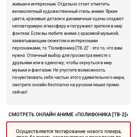
живым и интересным. Отдельно стоит отметить
великолепный художественный стиль аниме. Яркие
цвета, красивые детали и динамичные сцены создают
неповторимую атмосферу и погружают зрителя в мир
фэнтези. Если вы любите аниме с красивой музыкой,
захватывающим сюжетом и интересными
персонажами, то "Полифоника [ТВ-2]" - это то, что вам
нужно. Отличный выбор для просмотра вместе с
друзьями или в одиночку, чтобы окунуться в мир
музыки и фантазии. Не упустите возможность
почувствовать себя частью этого удивительного мира,
смотрите онлайн бесплатно на русском языке прямо
сейчас!
СМОТРЕТЬ ОНЛАЙН АНИМЕ «ПОЛИФОНИКА [ТВ-2]»
Осуществляется тестирование нового плеера,