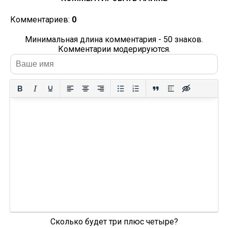
Комментариев:
0
Минимальная длина комментария - 50 знаков.
Комментарии модерируются.
Сколько будет три плюс четыре?