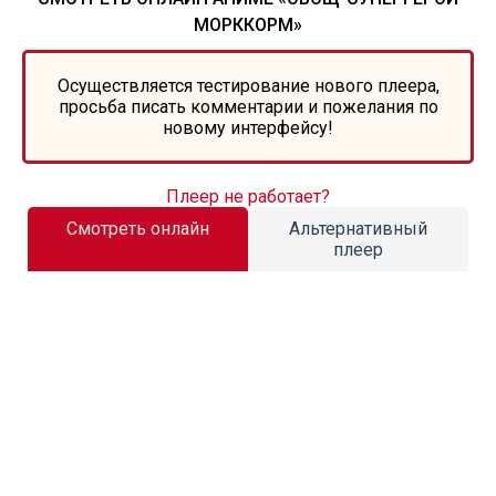
МОРККОРМ»
Осуществляется тестирование нового плеера,
просьба писать комментарии и пожелания по
новому интерфейсу!
Плеер не работает?
Смотреть онлайн
Альтернативный
плеер