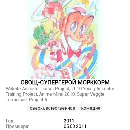
ОВОЩ-СУПЕРГЕРОЙ МОРККОРМ
Wakate Animator Ikusei Project, 2010 Young Animator
Training Project, Anime Mirai 2010, Super Veggie
Torracman, Project A
сверхъестественное
комедия
Год:
2011
Премьера:
05.03.2011