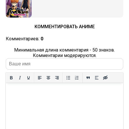
КОММЕНТИРОВАТЬ АНИМЕ
Комментариев:
0
Минимальная длина комментария - 50 знаков.
Комментарии модерируются.