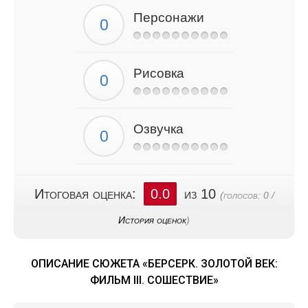
Персонажи
Рисовка
Озвучка
Итоговая оценка:
0.0
из 10
(голосов:
0
/
История оценок
)
ОПИСАНИЕ СЮЖЕТА «БЕРСЕРК. ЗОЛОТОЙ ВЕК:
ФИЛЬМ III. СОШЕСТВИЕ»