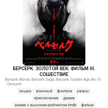
БЕРСЕРК. ЗОЛОТОЙ ВЕК: ФИЛЬМ III.
СОШЕСТВИЕ
Berserk Movie, Berserk Saga, Berserk: Golden Age Arc III
- Descent
экшен
военный
фэнтези
ужасы
приключения
драма
аниме с высоким рейтингом imdb
фильм