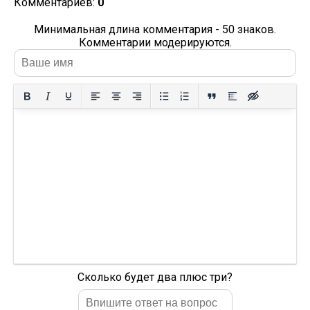
Комментариев:
0
Минимальная длина комментария - 50 знаков.
Комментарии модерируются.
Сколько будет два плюс три?