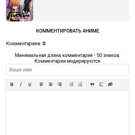
КОММЕНТИРОВАТЬ АНИМЕ
Комментариев:
0
Минимальная длина комментария - 50 знаков.
Комментарии модерируются.