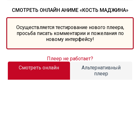
СМОТРЕТЬ ОНЛАЙН АНИМЕ «КОСТЬ МАДЖИНА»
Осуществляется тестирование нового плеера,
просьба писать комментарии и пожелания по
новому интерфейсу!
Плеер не работает?
Смотреть онлайн
Альтернативный
плеер