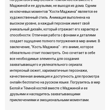
Маджиной и ее друзьями, не выходя из дома. Одним
из ключевых моментов "Кости Маджина" является ее
художественный стиль. Анимация выполнена на
высоком уровне, а каждый персонаж имеет свой
уникальный дизайн, который отражает его характер и
способности. Отличная работа с фонами и деталями
создает ощущение полного погружения в мир аниме. В
заключение, "Кость Маджина" - это аниме, которое
обязательно стоит посмотреть. Оно сочетает в себе
все необходимые элементы для создания
захватывающего и увлекательного сериала:
интересный сюжет, харизматичные персонажи,
качественная анимация и доступность для просмотра
онлайн бесплатно на русском языке. Погрузитесь в мир
Белой и Тёмной костей вместе с Маджиной и ее
друзьями и насладитесь захватывающими
приключениями и эмоциональными моментами.