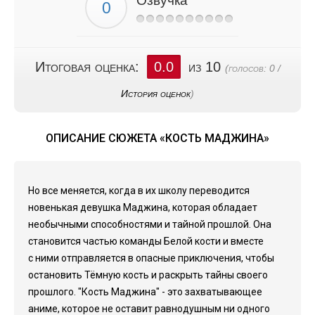
Озвучка
Итоговая оценка:
0.0
из 10
(голосов:
0
/
История оценок
)
ОПИСАНИЕ СЮЖЕТА «КОСТЬ МАДЖИНА»
Но все меняется, когда в их школу переводится
новенькая девушка Маджина, которая обладает
необычными способностями и тайной прошлой. Она
становится частью команды Белой кости и вместе
с ними отправляется в опасные приключения, чтобы
остановить Тёмную кость и раскрыть тайны своего
прошлого. "Кость Маджина" - это захватывающее
аниме, которое не оставит равнодушным ни одного