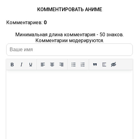
КОММЕНТИРОВАТЬ АНИМЕ
Комментариев:
0
Минимальная длина комментария - 50 знаков.
Комментарии модерируются.