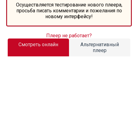
Осуществляется тестирование нового плеера,
просьба писать комментарии и пожелания по
новому интерфейсу!
Плеер не работает?
Смотреть онлайн
Альтернативный
плеер