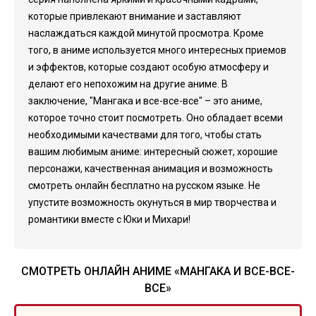
которые привлекают внимание и заставляют
наслаждаться каждой минутой просмотра. Кроме
того, в аниме используется много интересных приемов
и эффектов, которые создают особую атмосферу и
делают его непохожим на другие аниме. В
заключение, "Мангака и все-все-все" – это аниме,
которое точно стоит посмотреть. Оно обладает всеми
необходимыми качествами для того, чтобы стать
вашим любимым аниме: интересный сюжет, хорошие
персонажи, качественная анимация и возможность
смотреть онлайн бесплатно на русском языке. Не
упустите возможность окунуться в мир творчества и
романтики вместе с Юки и Михари!
СМОТРЕТЬ ОНЛАЙН АНИМЕ «МАНГАКА И ВСЕ-ВСЕ-
ВСЕ»