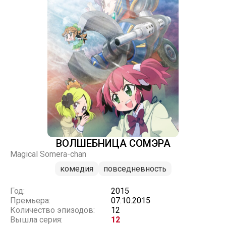
ВОЛШЕБНИЦА СОМЭРА
Magical Somera-chan
комедия
повседневность
Год:
2015
Премьера:
07.10.2015
Количество эпизодов:
12
Вышла серия:
12