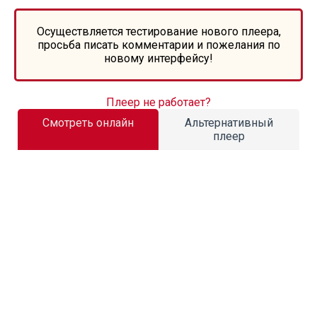
Осуществляется тестирование нового плеера,
просьба писать комментарии и пожелания по
новому интерфейсу!
Плеер не работает?
Смотреть онлайн
Альтернативный
плеер