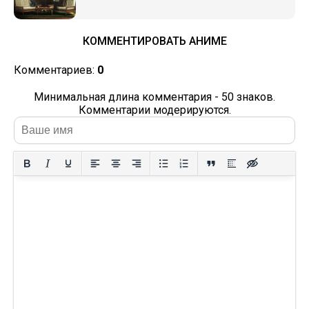
КОММЕНТИРОВАТЬ АНИМЕ
Комментариев:
0
Минимальная длина комментария - 50 знаков.
Комментарии модерируются.