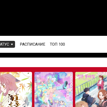
ТАТУС
РАСПИСАНИЕ
ТОП 100