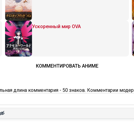
Ускоренный мир OVA
КОММЕНТИРОВАТЬ АНИМЕ
ьная длина комментария - 50 знаков. Комментарии модер