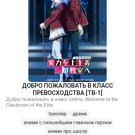
ДОБРО ПОЖАЛОВАТЬ В КЛАСС
ПРЕВОСХОДСТВА [ТВ-1]
Добро пожаловать в класс элиты, Welcome to the
Classroom of the Elite
триллер
драма
аниме с сильнейшим главным героем
аниме про школу