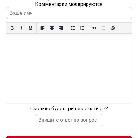
Комментарии модерируются.
Сколько будет три плюс четыре?