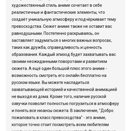
художественный стиль аниме сочетает в себе
реалистичные и фантастические элементы, что
создаёт уникальную атмосферу и подчёркивает тему
превосходства. Сюжет аниме также не оставит вас
равнодушными. Постепенно раскрываясь, он
заставляет задуматься о многих важных вопросах,
таких как дружба, справедливость и ценность
образования. Каждый эпизод будет захватывать вас
своими неожиданными поворотами и развитием
сюжета. А ещё один большой плюс этого аниме -
возможность смотреть его онлайн бесплатно на
русском языке. Вы можете насладиться
захватывающей историей и качественной анимацией
не выходя из дома. Кроме того, наличие русской
озвучки позволит полностью погрузиться в атмосферу
и понять все нюансы сюжета. В заключение, "Добро
пожаловать в класс превосходства" - это аниме,
которое точно стоит посмотреть всем любителям