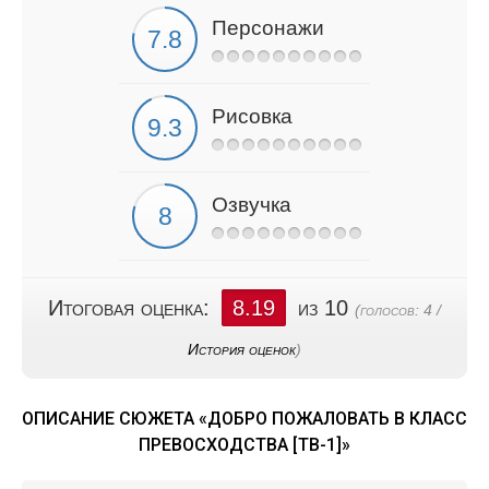
Персонажи
Рисовка
Озвучка
Итоговая оценка:
8.19
из 10
(голосов:
4
/
История оценок
)
ОПИСАНИЕ СЮЖЕТА «ДОБРО ПОЖАЛОВАТЬ В КЛАСС
ПРЕВОСХОДСТВА [ТВ-1]»