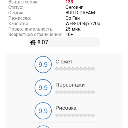
Вышла серия:
133
Статус:
Онгоинг
Студия:
BUILD DREAM
Режиссер:
Эр Ген
Качество:
WEB-DLRip 720p
Продолжительность:
25 мин.
Возрастное ограничение:
16+
8.07
Сюжет
Персонажи
Рисовка