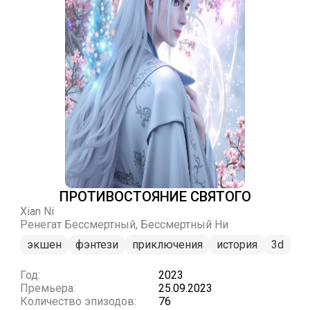
ПРОТИВОСТОЯНИЕ СВЯТОГО
Xian Ni
Ренегат Бессмертный, Бессмертный Ни
экшен
фэнтези
приключения
история
3d
Год:
2023
Премьера:
25.09.2023
Количество эпизодов:
76