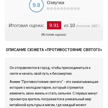
Озвучка
Итоговая оценка:
9.91
из 10
(голосов:
242
/
История оценок
)
ОПИСАНИЕ СЮЖЕТА «ПРОТИВОСТОЯНИЕ СВЯТОГО»
Он отправляется в город, чтобы присоединиться к
секте и начать свой путь к бессмертию.
Аниме "Противостояние святого" - это захватывающая
история о молодом парне, который стремится
изменить свою жизнь и стать сильнее. С первых минут
просмотра зритель погружается в уникальный мир
китайской культуры и магии, где каждый может