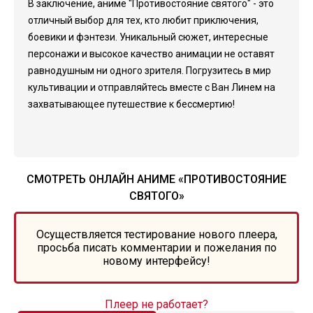
В заключение, аниме "Противостояние святого" - это
отличный выбор для тех, кто любит приключения,
боевики и фэнтези. Уникальный сюжет, интересные
персонажи и высокое качество анимации не оставят
равнодушным ни одного зрителя. Погрузитесь в мир
культивации и отправляйтесь вместе с Ван Линем на
захватывающее путешествие к бессмертию!
СМОТРЕТЬ ОНЛАЙН АНИМЕ «ПРОТИВОСТОЯНИЕ
СВЯТОГО»
Осуществляется тестирование нового плеера,
просьба писать комментарии и пожелания по
новому интерфейсу!
Плеер не работает?