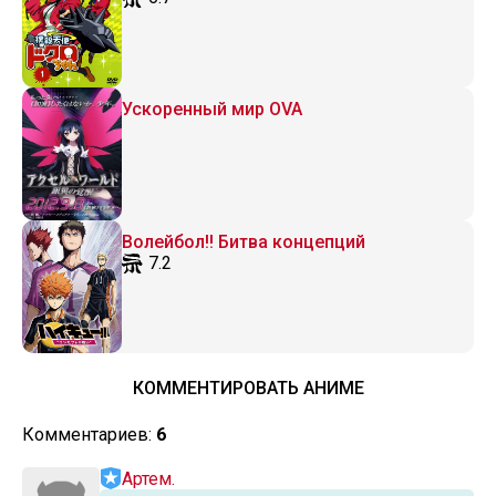
Ускоренный мир OVA
Волейбол!! Битва концепций
7.2
КОММЕНТИРОВАТЬ АНИМЕ
Комментариев:
6
Артем.