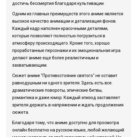
достичь бессмертия благодаря культивации.
Одним из главных преимуществ этого аниме является
высокое качество анимации и детализация фонов.
Каждый кадр наполнен красочными деталями,
которые позволяют полностью погрузиться в
атмосферу происходящего. Кроме того, хорошо
проработанные персонажи и их эмоциональная игра
делают аниме еще более реалистичным и
захватывающим.
Сюжет аниме "Противостояние святого" не оставит
равнодушным ни одного зрителя. Здесь есть все:
драматические повороты, эпические битвы,
романтика и даже юмор. Каждый эпизод заставляет
зрителя держать в напряжении и ждать продолжения
сюжета.
Благодаря тому, что аниме доступно для просмотра
онлайн бесплатно на русском языке, любой желающий