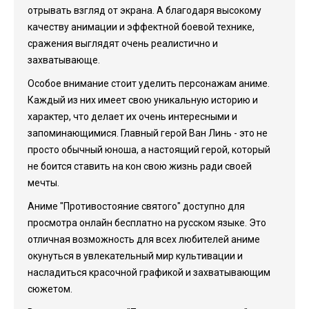
отрывать взгляд от экрана. А благодаря высокому
качеству анимации и эффектной боевой технике,
сражения выглядят очень реалистично и
захватывающе.
Особое внимание стоит уделить персонажам аниме.
Каждый из них имеет свою уникальную историю и
характер, что делает их очень интересными и
запоминающимися. Главный герой Ван Линь - это не
просто обычный юноша, а настоящий герой, который
не боится ставить на кон свою жизнь ради своей
мечты.
Аниме "Противостояние святого" доступно для
просмотра онлайн бесплатно на русском языке. Это
отличная возможность для всех любителей аниме
окунуться в увлекательный мир культивации и
насладиться красочной графикой и захватывающим
сюжетом.