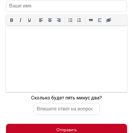
Сколько будет пять минус два?
Отправить