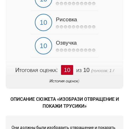
Рисовка
Озвучка
Итоговая оценка:
10
из 10
(голосов:
1
/
История оценок
)
ОПИСАНИЕ СЮЖЕТА «ИЗОБРАЗИ ОТВРАЩЕНИЕ И
ПОКАЖИ ТРУСИКИ»
Они должны были изобразить отвращение и показать