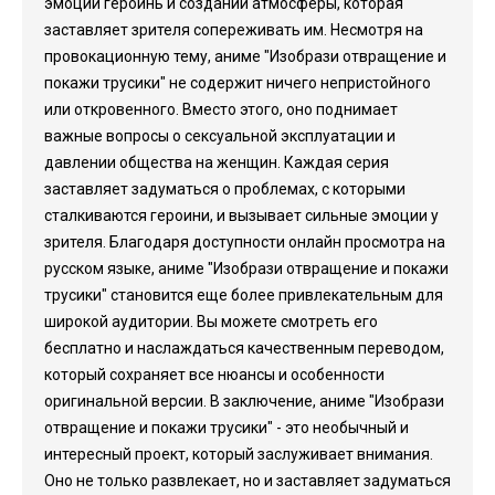
эмоций героинь и создании атмосферы, которая
заставляет зрителя сопереживать им. Несмотря на
провокационную тему, аниме "Изобрази отвращение и
покажи трусики" не содержит ничего непристойного
или откровенного. Вместо этого, оно поднимает
важные вопросы о сексуальной эксплуатации и
давлении общества на женщин. Каждая серия
заставляет задуматься о проблемах, с которыми
сталкиваются героини, и вызывает сильные эмоции у
зрителя. Благодаря доступности онлайн просмотра на
русском языке, аниме "Изобрази отвращение и покажи
трусики" становится еще более привлекательным для
широкой аудитории. Вы можете смотреть его
бесплатно и наслаждаться качественным переводом,
который сохраняет все нюансы и особенности
оригинальной версии. В заключение, аниме "Изобрази
отвращение и покажи трусики" - это необычный и
интересный проект, который заслуживает внимания.
Оно не только развлекает, но и заставляет задуматься