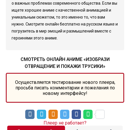
о важных проблемах современного общества. Если вы
ищете хорошее аниме с качественной анимацией и
уникальным сюжетом, то это именно то, что вам
нужно. Смотрите онлайн бесплатно на русском языке и
погрузитесь в мир эмоций и размышлений вместе с
героинями этого аниме.
СМОТРЕТЬ ОНЛАЙН АНИМЕ «ИЗОБРАЗИ
ОТВРАЩЕНИЕ И ПОКАЖИ ТРУСИКИ»
Осуществляется тестирование нового плеера,
просьба писать комментарии и пожелания по
новому интерфейсу!
Плеер не работает?