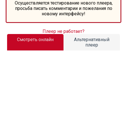
Осуществляется тестирование нового плеера,
просьба писать комментарии и пожелания по
новому интерфейсу!
Плеер не работает?
Смотреть онлайн
Альтернативный
плеер