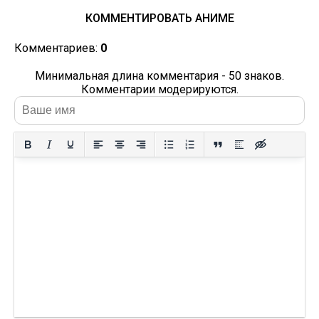
КОММЕНТИРОВАТЬ АНИМЕ
Комментариев:
0
Минимальная длина комментария - 50 знаков.
Комментарии модерируются.