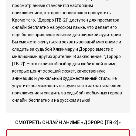
просмотр аниме становится настоящим
приключением, которое невозможно пропустить.
Кроме того, "Дороро [ТВ-2]" доступен для просмотра
онлайн бесплатно на русском языке, что делает его
еще более привлекательным для широкой аудитории.
Вы сможете окунуться в захватывающий мир аниме и
следить за судьбой Хяккимару и Дороро вместе с
миллионами других зрителей. В заключение, "Дороро
[ТВ-2]" — это отличный выбор для любителей аниме,
которые ценят хороший сюжет, качественную
анимацию и уникальный художественный стиль. Не
упустите возможность погрузиться в захватывающее
приключение и следить за судьбой необычных героев
онлайн, бесплатно и на русском языке!
СМОТРЕТЬ ОНЛАЙН АНИМЕ «ДОРОРО [ТВ-2]»