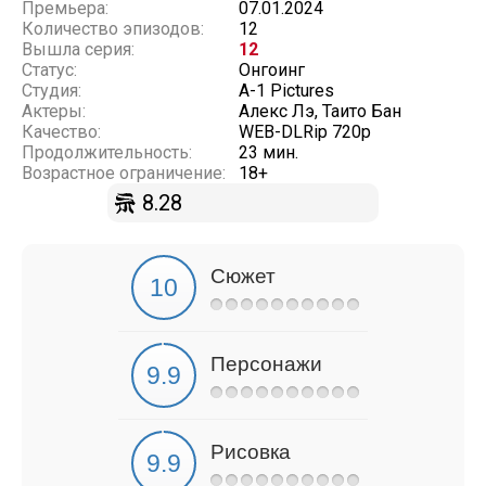
Премьера:
07.01.2024
Количество эпизодов:
12
Вышла серия:
12
Статус:
Онгоинг
Студия:
A-1 Pictures
Актеры:
Алекс Лэ, Таито Бан
Качество:
WEB-DLRip 720p
Продолжительность:
23 мин.
Возрастное ограничение:
18+
8.28
Сюжет
Персонажи
Рисовка