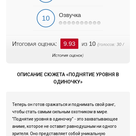
Озвучка
Итоговая оценка:
9.93
из 10
(голосов:
30
/
История оценок
)
ОПИСАНИЕ СЮЖЕТА «ПОДНЯТИЕ УРОВНЯ В
ОДИНОЧКУ»
Теперь он готов сражаться и поднимать свой ранг,
чтобы стать самым сильным охотником в мире.
"Поднятие уровня в одиночку" - это захватывающее
аниме, которое не оставит равнодушным ни одного
зрителя. Оно представляет собой уникальную