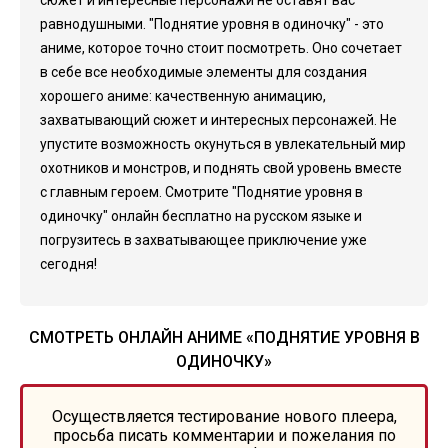
сюжет и интересные персонажи не оставят вас
равнодушными. "Поднятие уровня в одиночку" - это
аниме, которое точно стоит посмотреть. Оно сочетает
в себе все необходимые элементы для создания
хорошего аниме: качественную анимацию,
захватывающий сюжет и интересных персонажей. Не
упустите возможность окунуться в увлекательный мир
охотников и монстров, и поднять свой уровень вместе
с главным героем. Смотрите "Поднятие уровня в
одиночку" онлайн бесплатно на русском языке и
погрузитесь в захватывающее приключение уже
сегодня!
СМОТРЕТЬ ОНЛАЙН АНИМЕ «ПОДНЯТИЕ УРОВНЯ В
ОДИНОЧКУ»
Осуществляется тестирование нового плеера,
просьба писать комментарии и пожелания по