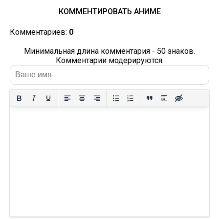
КОММЕНТИРОВАТЬ АНИМЕ
Комментариев:
0
Минимальная длина комментария - 50 знаков.
Комментарии модерируются.