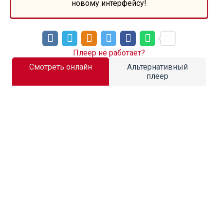
новому интерфейсу!
Плеер не работает?
Смотреть онлайн
Альтернативный
плеер