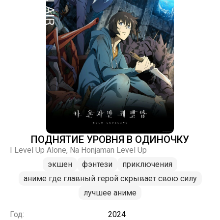
ПОДНЯТИЕ УРОВНЯ В ОДИНОЧКУ
I Level Up Alone, Na Honjaman Level Up
экшен
фэнтези
приключения
аниме где главный герой скрывает свою силу
лучшее аниме
Год:
2024