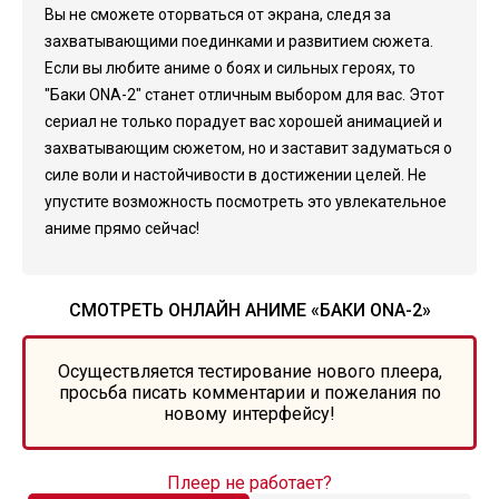
Вы не сможете оторваться от экрана, следя за
захватывающими поединками и развитием сюжета.
Если вы любите аниме о боях и сильных героях, то
"Баки ONA-2" станет отличным выбором для вас. Этот
сериал не только порадует вас хорошей анимацией и
захватывающим сюжетом, но и заставит задуматься о
силе воли и настойчивости в достижении целей. Не
упустите возможность посмотреть это увлекательное
аниме прямо сейчас!
СМОТРЕТЬ ОНЛАЙН АНИМЕ «БАКИ ONA-2»
Осуществляется тестирование нового плеера,
просьба писать комментарии и пожелания по
новому интерфейсу!
Плеер не работает?