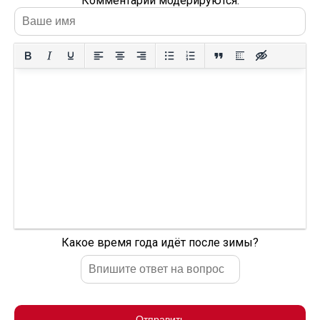
Комментарии модерируются.
Какое время года идёт после зимы?
Отправить