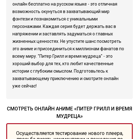
онлайн бесплатно на русском языке - это отличная
возможность окунуться в захватывающий мир
фэнтези и познакомиться с уникальными
персонажами. Каждая серия будет держать вас в
напряжении и заставлять задуматься о главных
жизненных ценностях. Не упустите шанс посмотреть
это аниме и присоединиться к миллионам фанатов по
всему миру. "Питер Грилл и время мудреца" - это
хороший выбор для тех, кто любит качественные
истории с глубоким смыслом. Подготовьтесь к
захватывающему приключению и смотрите онлайн
уже сейчас!
СМОТРЕТЬ ОНЛАЙН АНИМЕ «ПИТЕР ГРИЛЛ И ВРЕМЯ
МУДРЕЦА»
Осуществляется тестирование нового плеера,