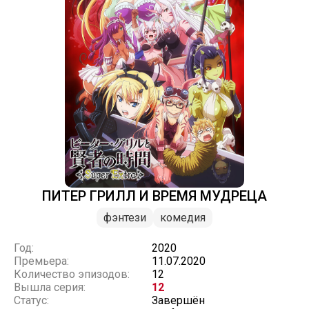
ПИТЕР ГРИЛЛ И ВРЕМЯ МУДРЕЦА
фэнтези
комедия
Год:
2020
Премьера:
11.07.2020
Количество эпизодов:
12
Вышла серия:
12
Статус:
Завершён