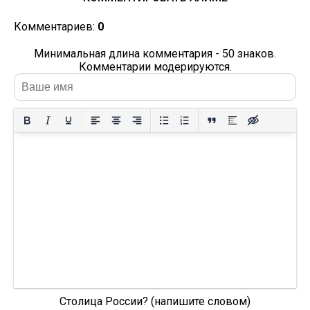
Комментариев:
0
Минимальная длина комментария - 50 знаков.
Комментарии модерируются.
Столица России? (напишите словом)