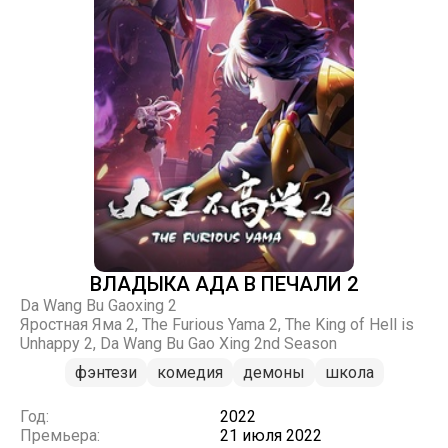
ВЛАДЫКА АДА В ПЕЧАЛИ 2
Da Wang Bu Gaoxing 2
Яростная Яма 2, The Furious Yama 2, The King of Hell is
Unhappy 2, Da Wang Bu Gao Xing 2nd Season
фэнтези
комедия
демоны
школа
Год:
2022
Премьера:
21 июля 2022