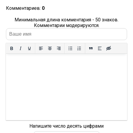
Комментариев:
0
Минимальная длина комментария - 50 знаков.
Комментарии модерируются.
Напишите число десять цифрами