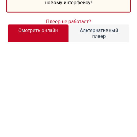
новому интерфейсу!
Плеер не работает?
Смотреть онлайн
Альтернативный
плеер