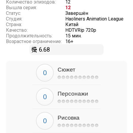
Количество эпизодов:
12
Вышла серия:
12
Статус:
Завершён
Студия:
Haoliners Animation League
Страна:
Китай
Качество:
HDTVRip 720p
Продолжительность:
15 мин.
Возрастное ограничение:
16+
6.68
Сюжет
Персонажи
Рисовка