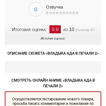
Озвучка
Итоговая оценка:
0.0
из 10
(голосов:
0
/
История оценок
)
ОПИСАНИЕ СЮЖЕТА «ВЛАДЫКА АДА В ПЕЧАЛИ 2»
СМОТРЕТЬ ОНЛАЙН АНИМЕ «ВЛАДЫКА АДА В
ПЕЧАЛИ 2»
Осуществляется тестирование нового плеера,
просьба писать комментарии и пожелания по