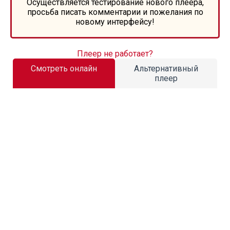
Осуществляется тестирование нового плеера,
просьба писать комментарии и пожелания по
новому интерфейсу!
Плеер не работает?
Смотреть онлайн
Альтернативный
плеер