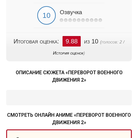
Озвучка
Итоговая оценка:
9.88
из 10
(голосов:
2
/
История оценок
)
ОПИСАНИЕ СЮЖЕТА «ПЕРЕВОРОТ ВОЕННОГО
ДВИЖЕНИЯ 2»
СМОТРЕТЬ ОНЛАЙН АНИМЕ «ПЕРЕВОРОТ ВОЕННОГО
ДВИЖЕНИЯ 2»