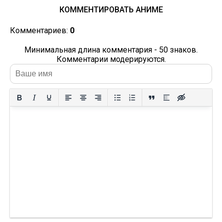
КОММЕНТИРОВАТЬ АНИМЕ
Комментариев:
0
Минимальная длина комментария - 50 знаков.
Комментарии модерируются.