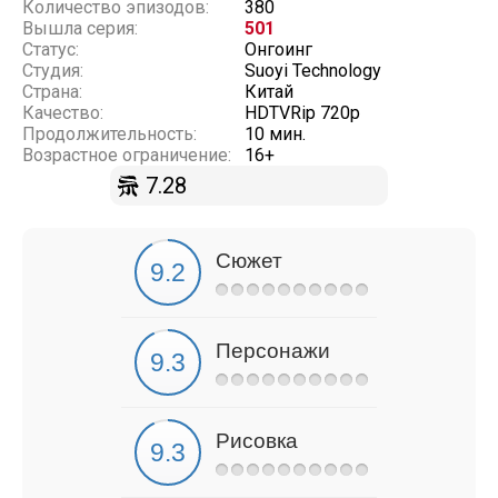
Количество эпизодов:
380
Вышла серия:
501
Статус:
Онгоинг
Студия:
Suoyi Technology
Страна:
Китай
Качество:
HDTVRip 720p
Продолжительность:
10 мин.
Возрастное ограничение:
16+
7.28
Сюжет
Персонажи
Рисовка