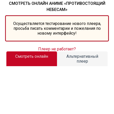
СМОТРЕТЬ ОНЛАЙН АНИМЕ «ПРОТИВОСТОЯЩИЙ
НЕБЕСАМ»
Осуществляется тестирование нового плеера,
просьба писать комментарии и пожелания по
новому интерфейсу!
Плеер не работает?
Смотреть онлайн
Альтернативный
плеер