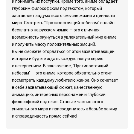
и понимать их поступки. Кроме того, аниме обладает
глубоким философским подтекстом, который
заставляет задуматься о смысле жизни и ценности
мира. Смотреть "Противостоящий небесам" онлайн
бесплатно на русском языке — это отличная
возможность окунуться в увлекательный мир аниме
и получить массу положительных эмоций.
Вы не сможете оторваться от этой захватывающей
истории и будете ждать каждую новую серию
с нетерпением. В заключение, "Противостоящий
небесам" — это аниме, которое обязательно стоит
посмотреть каждому любителю жанра. Оно сочетает
в себе захватывающий сюжет, качественную
анимацию, интересных персонажей и глубокий
философский подтекст. Станьте частью этого
уникального мира и присоединитесь к борьбе за мир
и справедливость прямо сейчас!