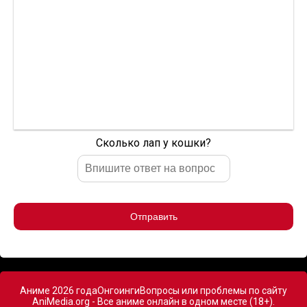
Сколько лап у кошки?
Отправить
Аниме 2026 года
Онгоинги
Вопросы или проблемы по сайту
AniMedia.org - Все аниме онлайн в одном месте (18+).