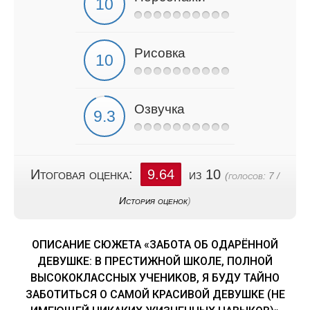
Рисовка
Озвучка
Итоговая оценка:
9.64
из 10
(голосов:
7
/
История оценок
)
ОПИСАНИЕ СЮЖЕТА «ЗАБОТА ОБ ОДАРЁННОЙ
ДЕВУШКЕ: В ПРЕСТИЖНОЙ ШКОЛЕ, ПОЛНОЙ
ВЫСОКОКЛАССНЫХ УЧЕНИКОВ, Я БУДУ ТАЙНО
ЗАБОТИТЬСЯ О САМОЙ КРАСИВОЙ ДЕВУШКЕ (НЕ