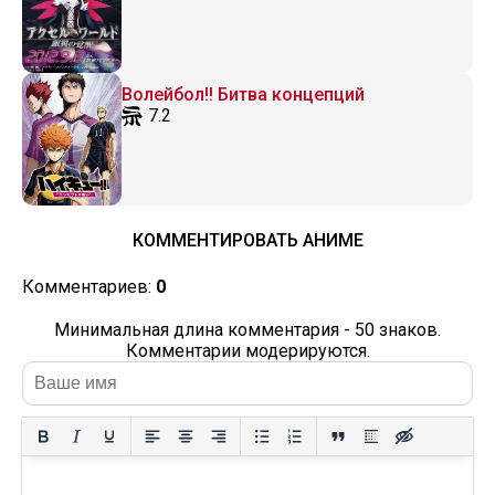
Волейбол!! Битва концепций
7.2
КОММЕНТИРОВАТЬ АНИМЕ
Комментариев:
0
Минимальная длина комментария - 50 знаков.
Комментарии модерируются.