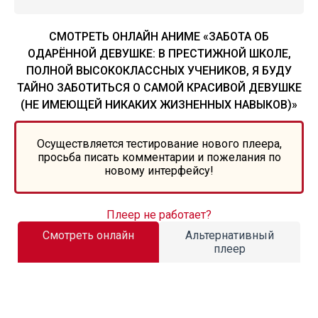
СМОТРЕТЬ ОНЛАЙН АНИМЕ «ЗАБОТА ОБ
ОДАРЁННОЙ ДЕВУШКЕ: В ПРЕСТИЖНОЙ ШКОЛЕ,
ПОЛНОЙ ВЫСОКОКЛАССНЫХ УЧЕНИКОВ, Я БУДУ
ТАЙНО ЗАБОТИТЬСЯ О САМОЙ КРАСИВОЙ ДЕВУШКЕ
(НЕ ИМЕЮЩЕЙ НИКАКИХ ЖИЗНЕННЫХ НАВЫКОВ)»
Осуществляется тестирование нового плеера,
просьба писать комментарии и пожелания по
новому интерфейсу!
Плеер не работает?
Смотреть онлайн
Альтернативный
плеер